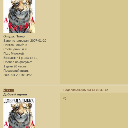
Откуда:
Питер
Зарегистрирован
: 2007-01-20
Приглашений:
0
Сообщений:
436
Пол:
Мужской
Возраст:
41
[1984-12-19]
Провел на форуме:
1 день 20 часов
Последний визит:
2009-04-20 18:04:53
Necpo
Поделиться
2007-03-13 08:37:12
Добрый админ
8)