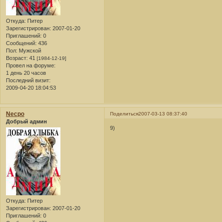
Откуда:
Питер
Зарегистрирован
: 2007-01-20
Приглашений:
0
Сообщений:
436
Пол:
Мужской
Возраст:
41
[1984-12-19]
Провел на форуме:
1 день 20 часов
Последний визит:
2009-04-20 18:04:53
Necpo
Поделиться
2007-03-13 08:37:40
Добрый админ
9)
Откуда:
Питер
Зарегистрирован
: 2007-01-20
Приглашений:
0