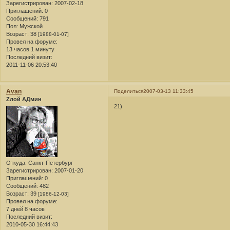
Зарегистрирован
: 2007-02-18
Приглашений:
0
Сообщений:
791
Пол:
Мужской
Возраст:
38
[1988-01-07]
Провел на форуме:
13 часов 1 минуту
Последний визит:
2011-11-06 20:53:40
Avan
Поделиться
2007-03-13 11:33:45
Zлой АДмин
21)
Откуда:
Санкт-Петербург
Зарегистрирован
: 2007-01-20
Приглашений:
0
Сообщений:
482
Возраст:
39
[1986-12-03]
Провел на форуме:
7 дней 8 часов
Последний визит:
2010-05-30 16:44:43