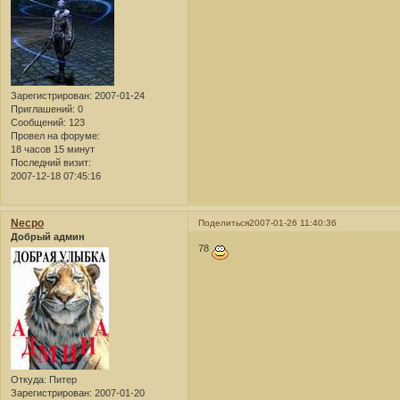
Зарегистрирован
: 2007-01-24
Приглашений:
0
Сообщений:
123
Провел на форуме:
18 часов 15 минут
Последний визит:
2007-12-18 07:45:16
Necpo
Поделиться
2007-01-26 11:40:36
Добрый админ
78
Откуда:
Питер
Зарегистрирован
: 2007-01-20