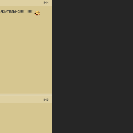
844
ЗАТЕЛЬНО!!!!!!!!!!!!!!
845