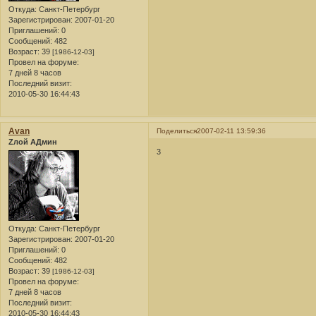
Откуда:
Санкт-Петербург
Зарегистрирован
: 2007-01-20
Приглашений:
0
Сообщений:
482
Возраст:
39
[1986-12-03]
Провел на форуме:
7 дней 8 часов
Последний визит:
2010-05-30 16:44:43
Avan
Поделиться
2007-02-11 13:59:36
Zлой АДмин
3
Откуда:
Санкт-Петербург
Зарегистрирован
: 2007-01-20
Приглашений:
0
Сообщений:
482
Возраст:
39
[1986-12-03]
Провел на форуме:
7 дней 8 часов
Последний визит:
2010-05-30 16:44:43