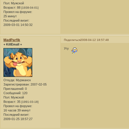
Пол:
Мужской
Возраст:
88
[1938-04-01]
Провел на форуме:
25 минут
Последний визит:
2009-03-01 14:50:32
MadParfik
Поделиться
2008-04-12 18:57:48
+ KillEmall +
Угу
Откуда:
Мурманск
Зарегистрирован
: 2007-02-05
Приглашений:
0
Сообщений:
120
Пол:
Мужской
Возраст:
35
[1991-03-18]
Провел на форуме:
16 часов 39 минут
Последний визит:
2009-01-25 18:57:27